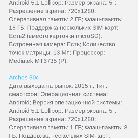
Android 5.1 Lollipop; Размер экрана: 5";
Разрешение экрана: 720x1280;
Оперативная память: 2 ГБ; Флэш-память:
16 ГБ; Поддержка нескольких SIM-карт:
Есть2 (вместо карточки microSD);
Встроенная камера: Есть; Количество
точек матрицы: 13 Мп; Процессор:
Mediatek MT6735 (P);
Archos 50c
Дата выхода на рынок: 2015 г.; Тип:
смартфон; Операционная система:
Android; Версия операционной системы:
Android 5.1 Lollipop; Размер экрана: 5";
Разрешение экрана: 720x1280;
Оперативная память: 1 ГБ; Флэш-память: 8
ГБ; Поддержка нескольких SIM-карт: