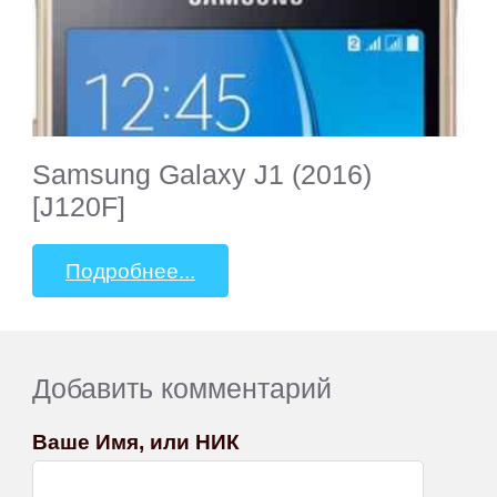
Samsung Galaxy J1 (2016)
[J120F]
Подробнее...
Добавить комментарий
Ваше Имя, или НИК