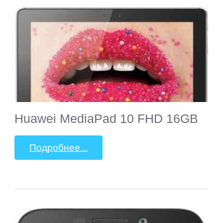
Huawei MediaPad 10 FHD 16GB
Подробнее...