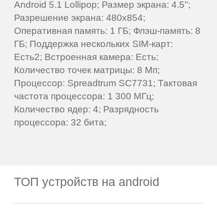
Android 5.1 Lollipop; Размер экрана: 4.5";
Разрешение экрана: 480x854;
Оперативная память: 1 ГБ; Флэш-память: 8
ГБ; Поддержка нескольких SIM-карт:
Есть2; Встроенная камера: Есть;
Количество точек матрицы: 8 Мп;
Процессор: Spreadtrum SC7731; Тактовая
частота процессора: 1 300 МГц;
Количество ядер: 4; Разрядность
процессора: 32 бита;
ТОП устройств на android