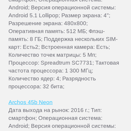
Android; Версия операционной системы:
Android 5.1 Lollipop; Размер экрана: 4";
Разрешение экрана: 480x800;
Оперативная память: 512 МБ; Флэш-
память: 8 ГБ; Поддержка нескольких SIM-
карт: Есть2; Встроенная камера: Есть;
Количество точек матрицы: 5 Мп;
Процессор: Spreadtrum SC7731; Тактовая
частота процессора: 1 300 МГц;
Количество ядер: 4; Разрядность
процессора: 32 бита;
Archos 45b Neon
Дата выхода на рынок: 2016 г.; Тип:
смартфон; Операционная система:
Android; Версия операционной системы: