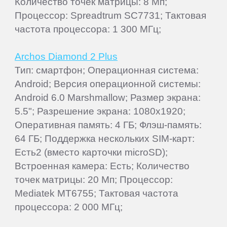
Количество точек матрицы: 8 Мп;
Процессор: Spreadtrum SC7731; Тактовая
частота процессора: 1 300 МГц;
Archos Diamond 2 Plus
Тип: смартфон; Операционная система:
Android; Версия операционной системы:
Android 6.0 Marshmallow; Размер экрана:
5.5"; Разрешение экрана: 1080x1920;
Оперативная память: 4 ГБ; Флэш-память:
64 ГБ; Поддержка нескольких SIM-карт:
Есть2 (вместо карточки microSD);
Встроенная камера: Есть; Количество
точек матрицы: 20 Мп; Процессор:
Mediatek MT6755; Тактовая частота
процессора: 2 000 МГц;