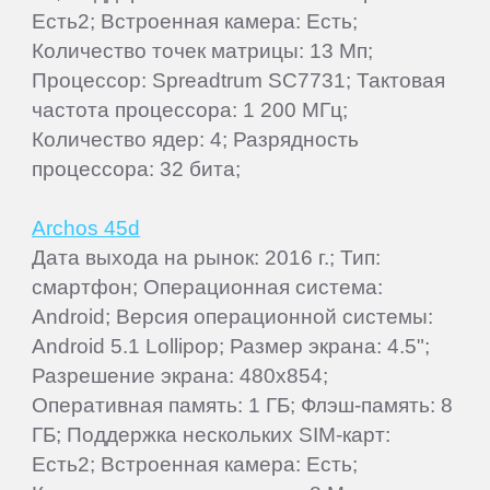
Есть2; Встроенная камера: Есть;
Количество точек матрицы: 13 Мп;
Процессор: Spreadtrum SC7731; Тактовая
частота процессора: 1 200 МГц;
Количество ядер: 4; Разрядность
процессора: 32 бита;
Archos 45d
Дата выхода на рынок: 2016 г.; Тип:
смартфон; Операционная система:
Android; Версия операционной системы:
Android 5.1 Lollipop; Размер экрана: 4.5";
Разрешение экрана: 480x854;
Оперативная память: 1 ГБ; Флэш-память: 8
ГБ; Поддержка нескольких SIM-карт:
Есть2; Встроенная камера: Есть;