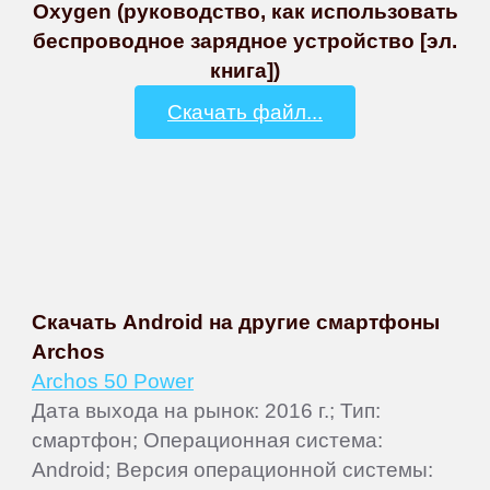
Oxygen (руководство, как использовать
беспроводное зарядное устройство [эл.
книга])
Скачать файл...
Скачать Android на другие смартфоны
Archos
Archos 50 Power
Дата выхода на рынок: 2016 г.; Тип:
смартфон; Операционная система:
Android; Версия операционной системы: