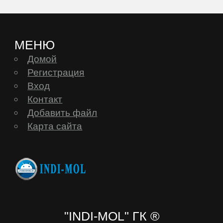
МЕНЮ
Домой
Регистрация
Вход
Контакт
Добавить файл
Карта сайта
"INDI-MOL" ГК ®