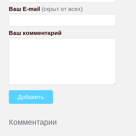
Ваш E-mail
(скрыт от всех)
Ваш комментарий
Комментарии