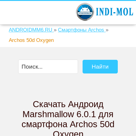
ANDROIDMM6.RU
»
Смартфоны Archos
»
Archos 50d Oxygen
Скачать Андроид
Marshmallow 6.0.1 для
смартфона Archos 50d
Oxygen