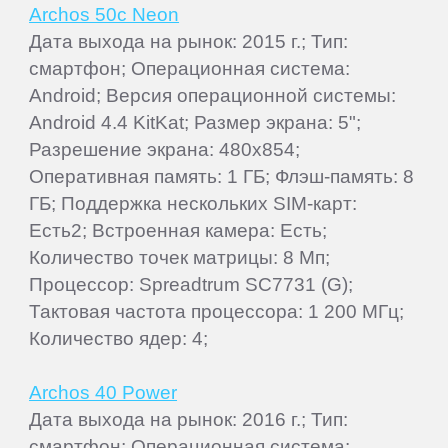
Archos 50c Neon
Дата выхода на рынок: 2015 г.; Тип:
смартфон; Операционная система:
Android; Версия операционной системы:
Android 4.4 KitKat; Размер экрана: 5";
Разрешение экрана: 480x854;
Оперативная память: 1 ГБ; Флэш-память: 8
ГБ; Поддержка нескольких SIM-карт:
Есть2; Встроенная камера: Есть;
Количество точек матрицы: 8 Мп;
Процессор: Spreadtrum SC7731 (G);
Тактовая частота процессора: 1 200 МГц;
Количество ядер: 4;
Archos 40 Power
Дата выхода на рынок: 2016 г.; Тип:
смартфон; Операционная система: