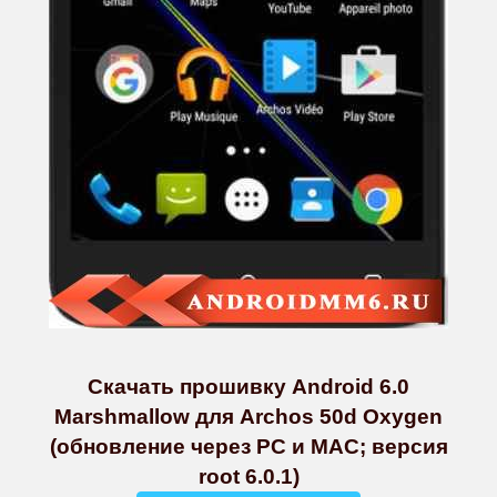
Скачать прошивку Android 6.0
Marshmallow для Archos 50d Oxygen
(обновление через PC и MAC; версия
root 6.0.1)