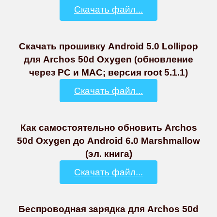
Скачать файл...
Скачать прошивку Android 5.0 Lollipop
для Archos 50d Oxygen (обновление
через PC и MAC; версия root 5.1.1)
Скачать файл...
Как самостоятельно обновить Archos
50d Oxygen до Android 6.0 Marshmallow
(эл. книга)
Скачать файл...
Беспроводная зарядка для Archos 50d