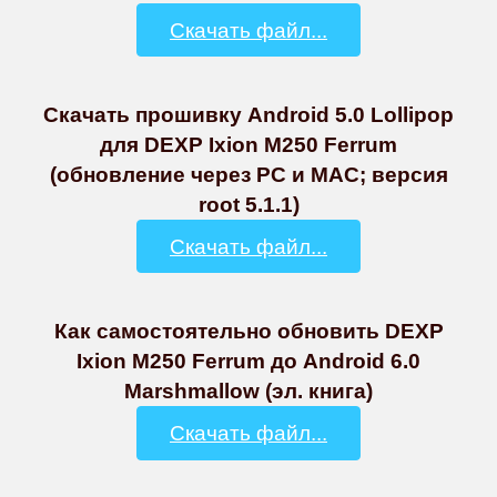
Скачать файл...
Скачать прошивку Android 5.0 Lollipop
для DEXP Ixion M250 Ferrum
(обновление через PC и MAC; версия
root 5.1.1)
Скачать файл...
Как самостоятельно обновить DEXP
Ixion M250 Ferrum до Android 6.0
Marshmallow (эл. книга)
Скачать файл...