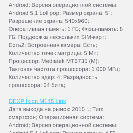
Android; Версия операционной системы:
Android 5.1 Lollipop; Размер экрана: 5";
Разрешение экрана: 540x960;
Оперативная память: 1 ГБ; Флэш-память: 8
ГБ; Поддержка нескольких SIM-карт:
Есть2; Встроенная камера: Есть;
Количество точек матрицы: 5 Мп;
Процессор: Mediatek MT6735 (M);
Тактовая частота процессора: 1 000 МГц;
Количество ядер: 4; Разрядность
процессора: 64 бита;
DEXP Ixion M145 Link
Дата выхода на рынок: 2015 г.; Тип:
смартфон; Операционная система:
Android; Версия операционной системы: