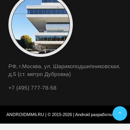
РФ, г.Москва, ул. Шарикоподшипниковская,
д.5 (ст. метро Дубровка)
+7 (495) 777-78-58
^
ANDROIDMM6.RU | © 2015-2026 | Android разработка