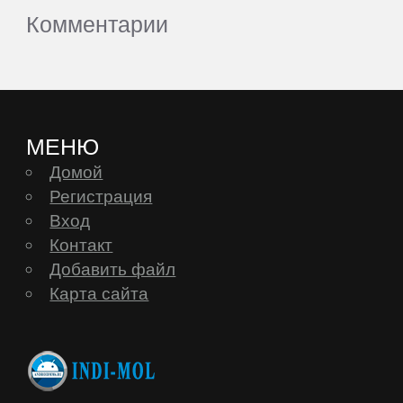
Комментарии
МЕНЮ
Домой
Регистрация
Вход
Контакт
Добавить файл
Карта сайта