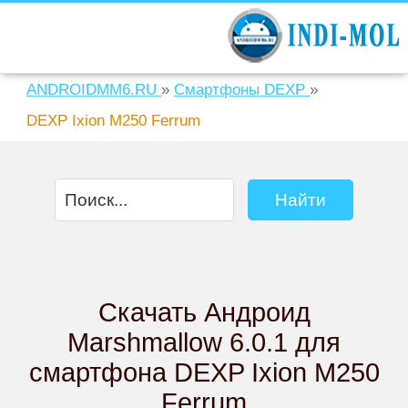
ANDROIDMM6.RU
»
Смартфоны DEXP
»
DEXP Ixion M250 Ferrum
Скачать Андроид
Marshmallow 6.0.1 для
смартфона DEXP Ixion M250
Ferrum