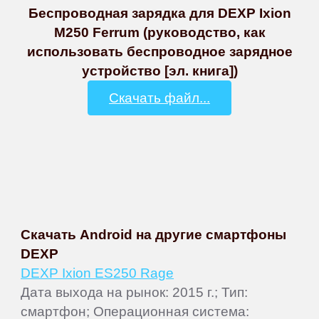
Беспроводная зарядка для DEXP Ixion
M250 Ferrum (руководство, как
использовать беспроводное зарядное
устройство [эл. книга])
Скачать файл...
Скачать Android на другие смартфоны
DEXP
DEXP Ixion ES250 Rage
Дата выхода на рынок: 2015 г.; Тип:
смартфон; Операционная система: