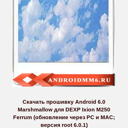
Скачать прошивку Android 6.0
Marshmallow для DEXP Ixion M250
Ferrum (обновление через PC и MAC;
версия root 6.0.1)