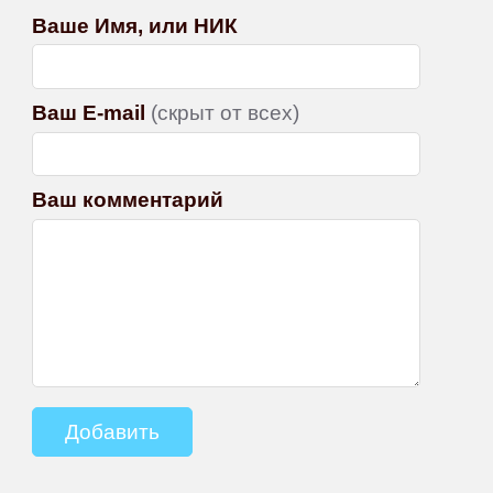
Ваше Имя, или НИК
Ваш E-mail
(скрыт от всех)
Ваш комментарий