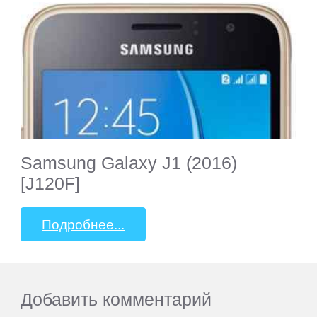
Samsung Galaxy J1 (2016)
[J120F]
Подробнее...
Добавить комментарий