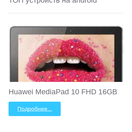
ТОП устройств на android
Huawei MediaPad 10 FHD 16GB
Подробнее...