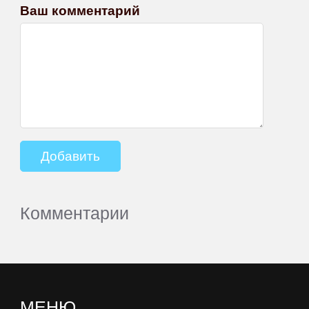
Ваш комментарий
Комментарии
МЕНЮ