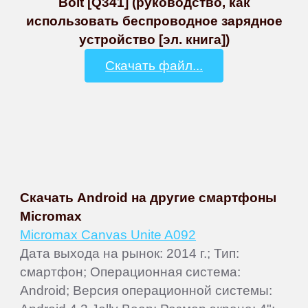
Bolt [Q341] (руководство, как
использовать беспроводное зарядное
устройство [эл. книга])
Скачать файл...
Скачать Android на другие смартфоны
Micromax
Micromax Canvas Unite A092
Дата выхода на рынок: 2014 г.; Тип:
смартфон; Операционная система:
Android; Версия операционной системы: