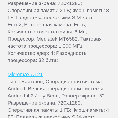
Разрешение экрана: 720x1280;
Оперативная память: 2 ГБ; Флэш-память: 8
ГБ; Поддержка нескольких SIM-карт:
Есть2; Встроенная камера: Есть;
Количество точек матрицы: 8 Мп;
Процессор: Mediatek MT6582; Тактовая
частота процессора: 1 300 МГц;
Количество ядер: 4; Разрядность
процессора: 32 бита;
Micromax A121
Тип: смартфон; Операционная система:
Android; Версия операционной системы:
Android 4.3 Jelly Bean; Размер экрана: 5";
Разрешение экрана: 720x1280;
Оперативная память: 1 ГБ; Флэш-память: 4
ГБ; Поддержка нескольких SIM-карт: