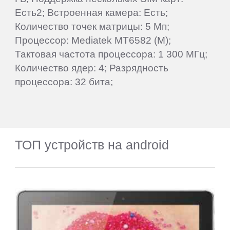
Есть2; Встроенная камера: Есть;
Количество точек матрицы: 5 Мп;
Процессор: Mediatek MT6582 (M);
Тактовая частота процессора: 1 300 МГц;
Количество ядер: 4; Разрядность
процессора: 32 бита;
ТОП устройств на android