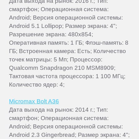
Дата выхода на рынок: 2016 г.; Тип:
смартфон; Операционная система:
Android; Версия операционной системы:
Android 5.1 Lollipop; Размер экрана: 4";
Разрешение экрана: 480x854;
Оперативная память: 1 ГБ; Флэш-память: 8
ГБ; Встроенная камера: Есть; Количество
точек матрицы: 5 Мп; Процессор:
Qualcomm Snapdragon 210 MSM8909;
Тактовая частота процессора: 1 100 МГц;
Количество ядер: 4;
Micromax Bolt A36
Дата выхода на рынок: 2014 г.; Тип:
смартфон; Операционная система:
Android; Версия операционной системы:
Android 2.3 Gingerbread; Размер экрана: 4";