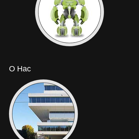
О Нас