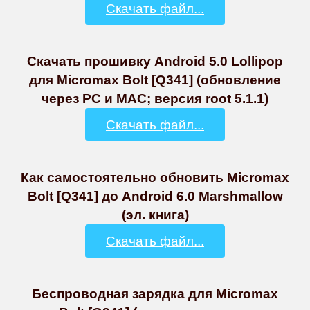
Скачать файл...
Скачать прошивку Android 5.0 Lollipop
для Micromax Bolt [Q341] (обновление
через PC и MAC; версия root 5.1.1)
Скачать файл...
Как самостоятельно обновить Micromax
Bolt [Q341] до Android 6.0 Marshmallow
(эл. книга)
Скачать файл...
Беспроводная зарядка для Micromax