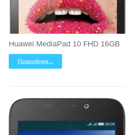
Huawei MediaPad 10 FHD 16GB
Подробнее...