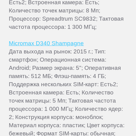
Есть2; Встроенная камера: Есть;
Количество точек матрицы: 8 Мп;
Процессор: Spreadtrum SC9832; Тактовая
частота процессора: 1 300 МГц;
Micromax D340 Shampagne
Дата выхода на рынок: 2015 г.; Тип:
смартфон; Операционная система:
Android; Размер экрана: 5"; Оперативная
память: 512 МБ; Флэш-память: 4 ГБ;
Поддержка нескольких SIM-карт: Есть2;
Встроенная камера: Есть; Количество
точек матрицы: 5 Мп; Тактовая частота
процессора: 1 000 МГц; Количество ядер:
2; Конструкция корпуса: моноблок;
Материал корпуса: пластик; Цвет корпуса:
бежевый; Формат SIM-карты: обычная;