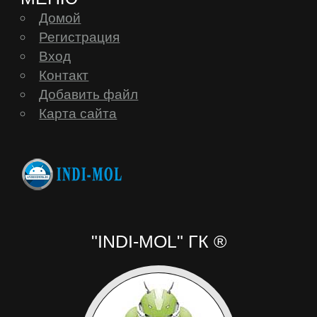
Домой
Регистрация
Вход
Контакт
Добавить файл
Карта сайта
"INDI-MOL" ГК ®