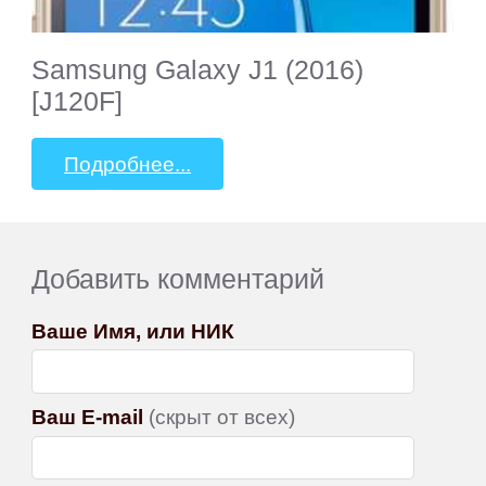
Samsung Galaxy J1 (2016)
[J120F]
Подробнее...
Добавить комментарий
Ваше Имя, или НИК
Ваш E-mail
(скрыт от всех)