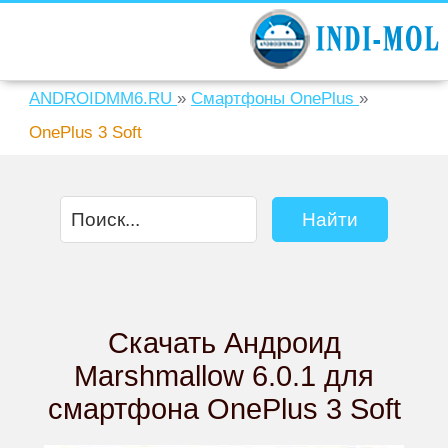
ANDROIDMM6.RU
»
Смартфоны OnePlus
»
OnePlus 3 Soft
Скачать Андроид
Marshmallow 6.0.1 для
смартфона OnePlus 3 Soft