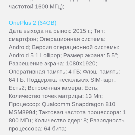
частотой 1600 МГц);
OnePlus 2 (64GB)
Дата выхода на рынок: 2015 г.; Тип:
смартфон; Операционная система:
Android; Версия операционной системы:
Android 5.1 Lollipop; Размер экрана: 5.5";
Разрешение экрана: 1080x1920;
Оперативная память: 4 ГБ; Флэш-память:
64 ГБ; Поддержка нескольких SIM-карт:
Есть2; Встроенная камера: Есть;
Количество точек матрицы: 13 Мп;
Процессор: Qualcomm Snapdragon 810
MSM8994; Тактовая частота процессора: 1
800 МГц; Количество ядер: 8; Разрядность
процессора: 64 бита;