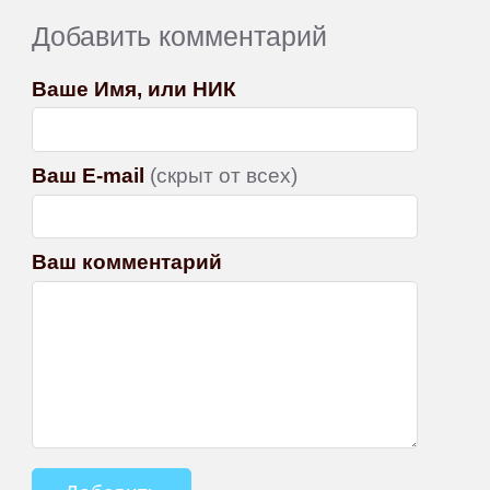
Добавить комментарий
Ваше Имя, или НИК
Ваш E-mail
(скрыт от всех)
Ваш комментарий