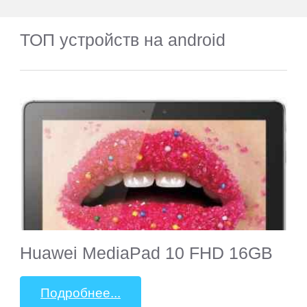
ТОП устройств на android
Huawei MediaPad 10 FHD 16GB
Подробнее...