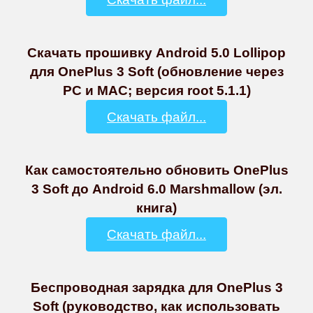
Скачать прошивку Android 5.0 Lollipop
для OnePlus 3 Soft (обновление через
PC и MAC; версия root 5.1.1)
Скачать файл...
Как самостоятельно обновить OnePlus
3 Soft до Android 6.0 Marshmallow (эл.
книга)
Скачать файл...
Беспроводная зарядка для OnePlus 3
Soft (руководство, как использовать