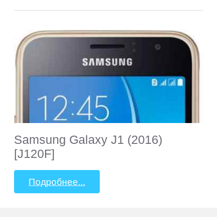
Samsung Galaxy J1 (2016)
[J120F]
Подробнее...