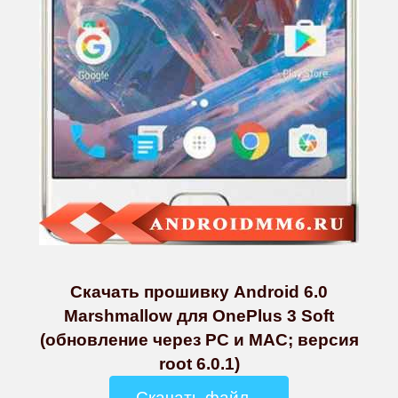
Скачать прошивку Android 6.0
Marshmallow для OnePlus 3 Soft
(обновление через PC и MAC; версия
root 6.0.1)
Скачать файл...