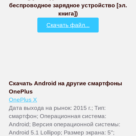
беспроводное зарядное устройство [эл.
книга])
Скачать файл...
Скачать Android на другие смартфоны
OnePlus
OnePlus X
Дата выхода на рынок: 2015 г.; Тип:
смартфон; Операционная система:
Android; Версия операционной системы:
Android 5.1 Lollipop; Размер экрана: 5";