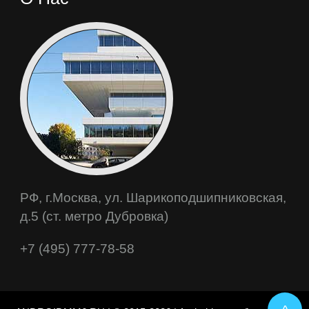
РФ, г.Москва, ул. Шарикоподшипниковская,
д.5 (ст. метро Дубровка)
+7 (495) 777-78-58