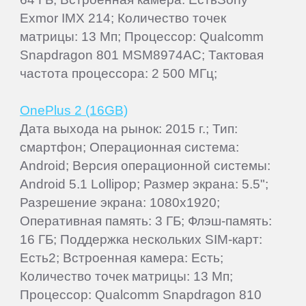
Exmor IMX 214; Количество точек
матрицы: 13 Мп; Процессор: Qualcomm
Snapdragon 801 MSM8974AC; Тактовая
частота процессора: 2 500 МГц;
OnePlus 2 (16GB)
Дата выхода на рынок: 2015 г.; Тип:
смартфон; Операционная система:
Android; Версия операционной системы:
Android 5.1 Lollipop; Размер экрана: 5.5";
Разрешение экрана: 1080x1920;
Оперативная память: 3 ГБ; Флэш-память:
16 ГБ; Поддержка нескольких SIM-карт:
Есть2; Встроенная камера: Есть;
Количество точек матрицы: 13 Мп;
Процессор: Qualcomm Snapdragon 810