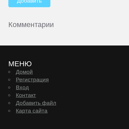
Комментарии
МЕНЮ
Домой
Регистрация
Вход
Контакт
Добавить файл
Карта сайта