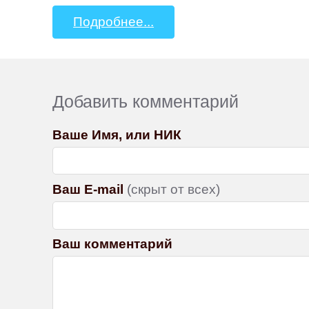
Подробнее...
Добавить комментарий
Ваше Имя, или НИК
Ваш E-mail
(скрыт от всех)
Ваш комментарий