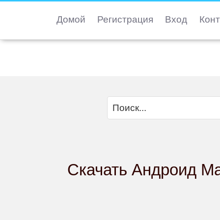
Домой
Регистрация
Вход
Конт
Скачать Андроид Ma