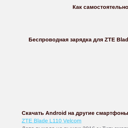
Как самостоятельно 
Беспроводная зарядка для ZTE Blad
Скачать Android на другие смартфон
ZTE Blade L110 Velcom