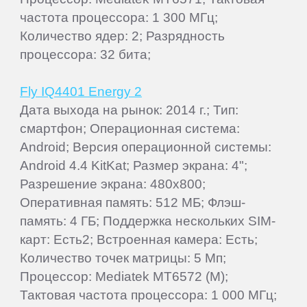
частота процессора: 1 300 МГц;
Количество ядер: 2; Разрядность
процессора: 32 бита;
Fly IQ4401 Energy 2
Дата выхода на рынок: 2014 г.; Тип:
смартфон; Операционная система:
Android; Версия операционной системы:
Android 4.4 KitKat; Размер экрана: 4";
Разрешение экрана: 480x800;
Оперативная память: 512 МБ; Флэш-
память: 4 ГБ; Поддержка нескольких SIM-
карт: Есть2; Встроенная камера: Есть;
Количество точек матрицы: 5 Мп;
Процессор: Mediatek MT6572 (M);
Тактовая частота процессора: 1 000 МГц;