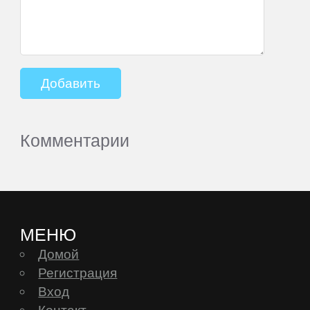
Комментарии
МЕНЮ
Домой
Регистрация
Вход
Контакт