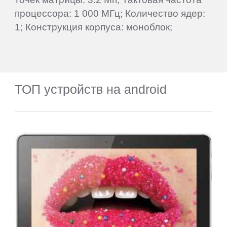
процессора: 1 000 МГц; Количество ядер:
1; Конструкция корпуса: моноблок;
ТОП устройств на android