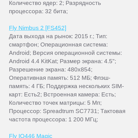
Количество ядер: 2; Разрядность
процессора: 32 бита;
Fly Nimbus 2 [FS452]
Дата выхода на рынок: 2015 г.; Тип:
смартфон; Операционная система:
Android; Версия операционной системы:
Android 4.4 KitKat; Размер экрана: 4.5";
Разрешение экрана: 480x854;
Оперативная память: 512 МБ; Флэш-
память: 4 ГБ; Поддержка нескольких SIM-
карт: Есть2; Встроенная камера: Есть;
Количество точек матрицы: 5 Мп;
Процессор: Spreadtrum SC7731; Тактовая
частота процессора: 1 200 МГц;
Fly IQ446 Magic