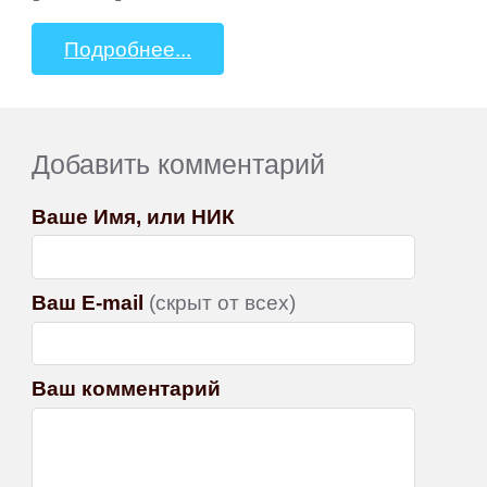
Подробнее...
Добавить комментарий
Ваше Имя, или НИК
Ваш E-mail
(скрыт от всех)
Ваш комментарий