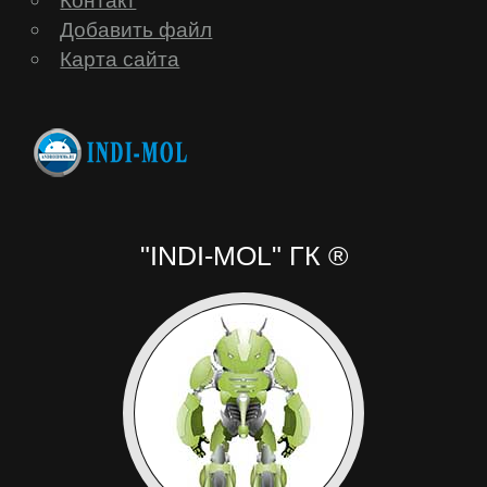
Добавить файл
Карта сайта
"INDI-MOL" ГК ®