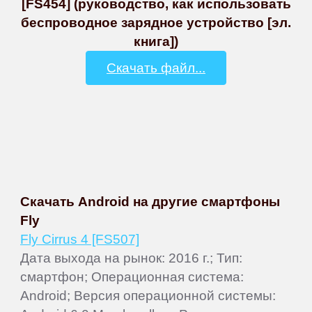
[FS454] (руководство, как использовать
беспроводное зарядное устройство [эл.
книга])
Скачать файл...
Скачать Android на другие смартфоны
Fly
Fly Cirrus 4 [FS507]
Дата выхода на рынок: 2016 г.; Тип:
смартфон; Операционная система:
Android; Версия операционной системы: