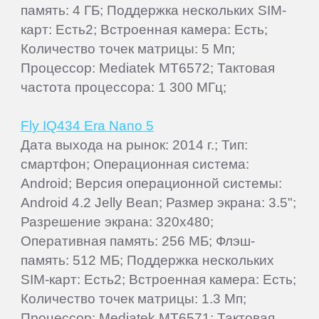
память: 4 ГБ; Поддержка нескольких SIM-
карт: Есть2; Встроенная камера: Есть;
Количество точек матрицы: 5 Мп;
Процессор: Mediatek MT6572; Тактовая
частота процессора: 1 300 МГц;
Fly IQ434 Era Nano 5
Дата выхода на рынок: 2014 г.; Тип:
смартфон; Операционная система:
Android; Версия операционной системы:
Android 4.2 Jelly Bean; Размер экрана: 3.5";
Разрешение экрана: 320x480;
Оперативная память: 256 МБ; Флэш-
память: 512 МБ; Поддержка нескольких
SIM-карт: Есть2; Встроенная камера: Есть;
Количество точек матрицы: 1.3 Мп;
Процессор: Mediatek MT6571; Тактовая