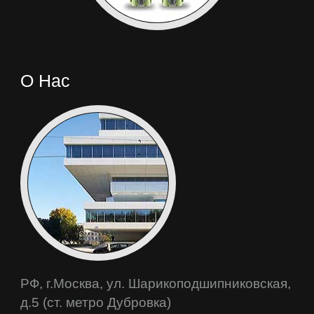
О Нас
РФ, г.Москва, ул. Шарикоподшипниковская,
д.5 (ст. метро Дубровка)