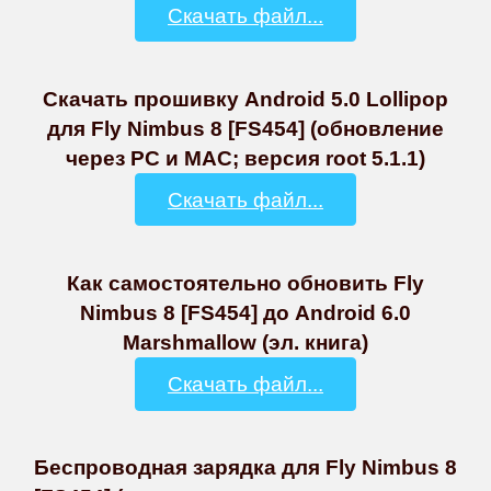
Скачать файл...
Скачать прошивку Android 5.0 Lollipop
для Fly Nimbus 8 [FS454] (обновление
через PC и MAC; версия root 5.1.1)
Скачать файл...
Как самостоятельно обновить Fly
Nimbus 8 [FS454] до Android 6.0
Marshmallow (эл. книга)
Скачать файл...
Беспроводная зарядка для Fly Nimbus 8