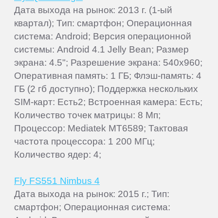
Дата выхода на рынок: 2013 г. (1-ый
квартал); Тип: смартфон; Операционная
система: Android; Версия операционной
системы: Android 4.1 Jelly Bean; Размер
экрана: 4.5"; Разрешение экрана: 540x960;
Оперативная память: 1 ГБ; Флэш-память: 4
ГБ (2 гб доступно); Поддержка нескольких
SIM-карт: Есть2; Встроенная камера: Есть;
Количество точек матрицы: 8 Мп;
Процессор: Mediatek MT6589; Тактовая
частота процессора: 1 200 МГц;
Количество ядер: 4;
Fly FS551 Nimbus 4
Дата выхода на рынок: 2015 г.; Тип:
смартфон; Операционная система: