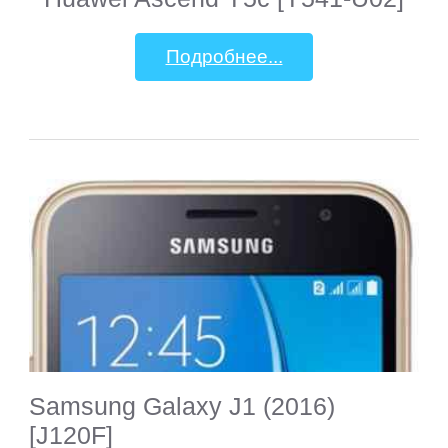
Подробнее...
Samsung Galaxy J1 (2016)
[J120F]