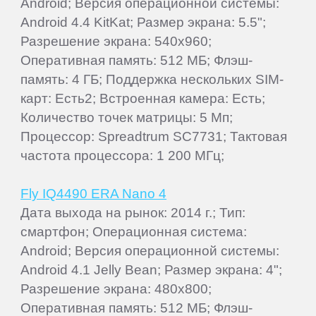
Android; Версия операционной системы:
Android 4.4 KitKat; Размер экрана: 5.5";
Разрешение экрана: 540x960;
Оперативная память: 512 МБ; Флэш-
память: 4 ГБ; Поддержка нескольких SIM-
карт: Есть2; Встроенная камера: Есть;
Количество точек матрицы: 5 Мп;
Процессор: Spreadtrum SC7731; Тактовая
частота процессора: 1 200 МГц;
Fly IQ4490 ERA Nano 4
Дата выхода на рынок: 2014 г.; Тип:
смартфон; Операционная система:
Android; Версия операционной системы:
Android 4.1 Jelly Bean; Размер экрана: 4";
Разрешение экрана: 480x800;
Оперативная память: 512 МБ; Флэш-