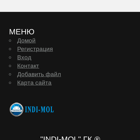
МЕНЮ
Домой
Регистрация
Вход
Контакт
Добавить файл
Карта сайта
"INDI-MOL" ГК ®