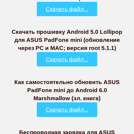
Скачать файл...
Скачать прошивку Android 5.0 Lollipop
для ASUS PadFone mini (обновление
через PC и MAC; версия root 5.1.1)
Скачать файл...
Как самостоятельно обновить ASUS
PadFone mini до Android 6.0
Marshmallow (эл. книга)
Скачать файл...
Беспроводная зарядка для ASUS