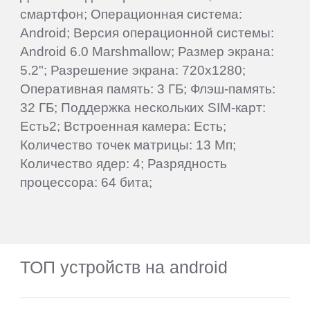
смартфон; Операционная система:
Android; Версия операционной системы:
Android 6.0 Marshmallow; Размер экрана:
5.2"; Разрешение экрана: 720x1280;
Оперативная память: 3 ГБ; Флэш-память:
32 ГБ; Поддержка нескольких SIM-карт:
Есть2; Встроенная камера: Есть;
Количество точек матрицы: 13 Мп;
Количество ядер: 4; Разрядность
процессора: 64 бита;
ТОП устройств на android