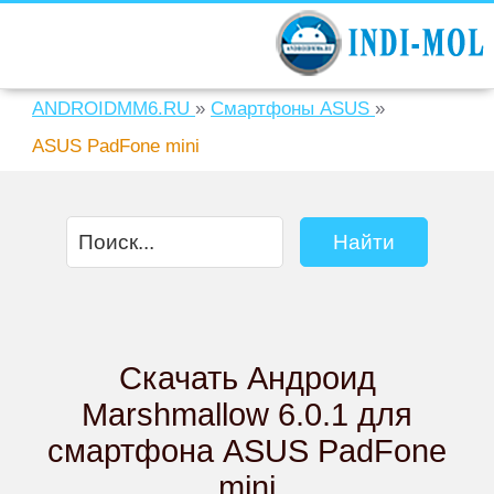
ANDROIDMM6.RU
»
Смартфоны ASUS
»
ASUS PadFone mini
Скачать Андроид
Marshmallow 6.0.1 для
смартфона ASUS PadFone
mini