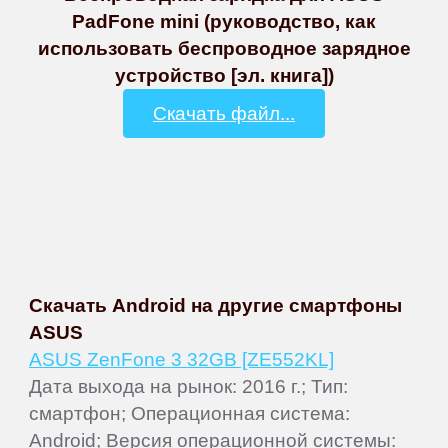
PadFone mini (руководство, как
использовать беспроводное зарядное
устройство [эл. книга])
Скачать файл...
Скачать Android на другие смартфоны
ASUS
ASUS ZenFone 3 32GB [ZE552KL]
Дата выхода на рынок: 2016 г.; Тип:
смартфон; Операционная система:
Android; Версия операционной системы: