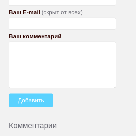
Ваш E-mail
(скрыт от всех)
Ваш комментарий
Комментарии