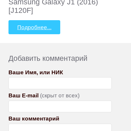
Samsung Galaxy J1 (2016)
[J120F]
Подробнее...
Добавить комментарий
Ваше Имя, или НИК
Ваш E-mail
(скрыт от всех)
Ваш комментарий