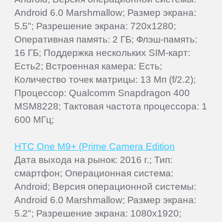
Android 6.0 Marshmallow; Размер экрана:
5.5"; Разрешение экрана: 720x1280;
Оперативная память: 2 ГБ; Флэш-память:
16 ГБ; Поддержка нескольких SIM-карт:
Есть2; Встроенная камера: Есть;
Количество точек матрицы: 13 Мп (f/2.2);
Процессор: Qualcomm Snapdragon 400
MSM8228; Тактовая частота процессора: 1
600 МГц;
HTC One M9+ (Prime Camera Edition
Дата выхода на рынок: 2016 г.; Тип:
смартфон; Операционная система:
Android; Версия операционной системы:
Android 6.0 Marshmallow; Размер экрана:
5.2"; Разрешение экрана: 1080x1920;