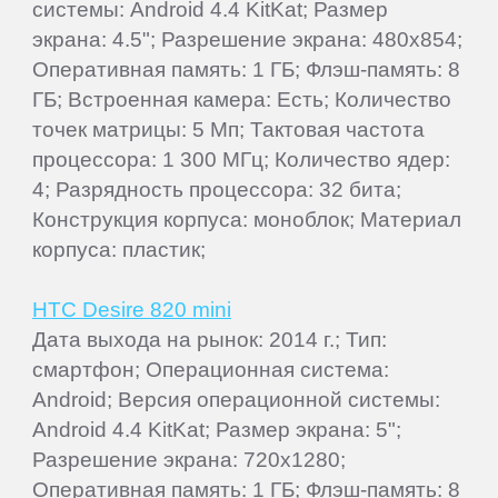
системы: Android 4.4 KitKat; Размер
экрана: 4.5"; Разрешение экрана: 480x854;
Оперативная память: 1 ГБ; Флэш-память: 8
ГБ; Встроенная камера: Есть; Количество
точек матрицы: 5 Мп; Тактовая частота
процессора: 1 300 МГц; Количество ядер:
4; Разрядность процессора: 32 бита;
Конструкция корпуса: моноблок; Материал
корпуса: пластик;
HTC Desire 820 mini
Дата выхода на рынок: 2014 г.; Тип:
смартфон; Операционная система:
Android; Версия операционной системы:
Android 4.4 KitKat; Размер экрана: 5";
Разрешение экрана: 720x1280;
Оперативная память: 1 ГБ; Флэш-память: 8