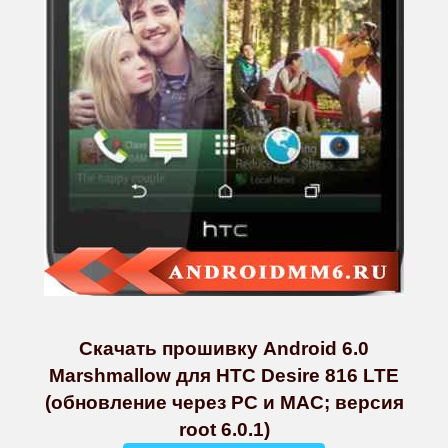
Скачать прошивку Android 6.0
Marshmallow для HTC Desire 816 LTE
(обновление через PC и MAC; версия
root 6.0.1)