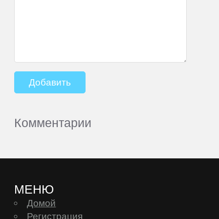
Комментарии
МЕНЮ
Домой
Регистрация