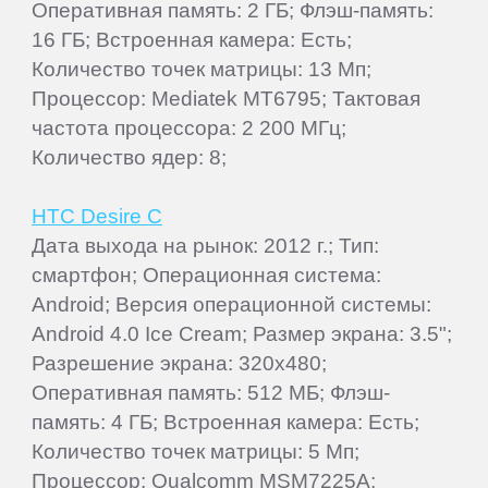
Оперативная память: 2 ГБ; Флэш-память:
16 ГБ; Встроенная камера: Есть;
Количество точек матрицы: 13 Мп;
Процессор: Mediatek MT6795; Тактовая
частота процессора: 2 200 МГц;
Количество ядер: 8;
HTC Desire C
Дата выхода на рынок: 2012 г.; Тип:
смартфон; Операционная система:
Android; Версия операционной системы:
Android 4.0 Ice Cream; Размер экрана: 3.5";
Разрешение экрана: 320x480;
Оперативная память: 512 МБ; Флэш-
память: 4 ГБ; Встроенная камера: Есть;
Количество точек матрицы: 5 Мп;
Процессор: Qualcomm MSM7225A;