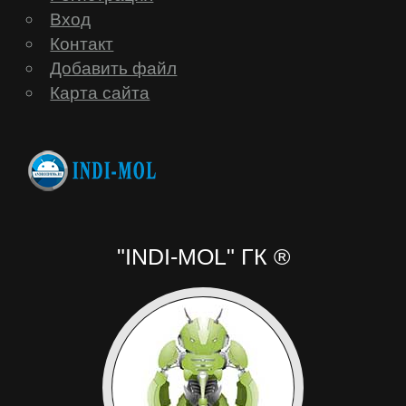
Вход
Контакт
Добавить файл
Карта сайта
"INDI-MOL" ГК ®