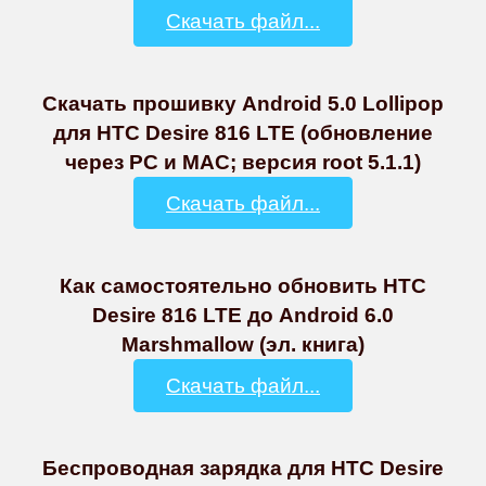
Скачать файл...
Скачать прошивку Android 5.0 Lollipop
для HTC Desire 816 LTE (обновление
через PC и MAC; версия root 5.1.1)
Скачать файл...
Как самостоятельно обновить HTC
Desire 816 LTE до Android 6.0
Marshmallow (эл. книга)
Скачать файл...
Беспроводная зарядка для HTC Desire