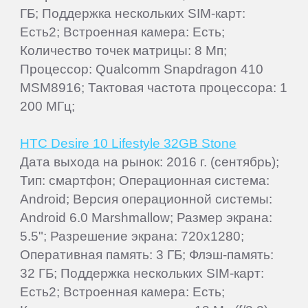
ГБ; Поддержка нескольких SIM-карт:
Есть2; Встроенная камера: Есть;
Количество точек матрицы: 8 Мп;
Процессор: Qualcomm Snapdragon 410
MSM8916; Тактовая частота процессора: 1
200 МГц;
HTC Desire 10 Lifestyle 32GB Stone
Дата выхода на рынок: 2016 г. (сентябрь);
Тип: смартфон; Операционная система:
Android; Версия операционной системы:
Android 6.0 Marshmallow; Размер экрана:
5.5"; Разрешение экрана: 720x1280;
Оперативная память: 3 ГБ; Флэш-память:
32 ГБ; Поддержка нескольких SIM-карт:
Есть2; Встроенная камера: Есть;