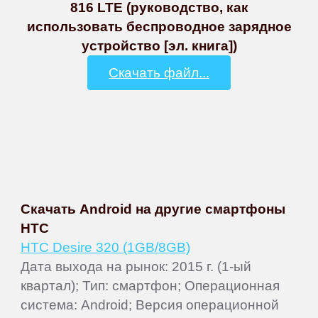
816 LTE (руководство, как
использовать беспроводное зарядное
устройство [эл. книга])
Скачать файл...
Скачать Android на другие смартфоны
HTC
HTC Desire 320 (1GB/8GB)
Дата выхода на рынок: 2015 г. (1-ый
квартал); Тип: смартфон; Операционная
система: Android; Версия операционной