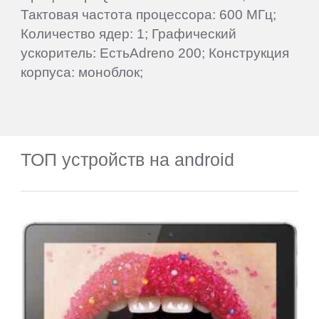
Тактовая частота процессора: 600 МГц;
Количество ядер: 1; Графический
ускоритель: ЕстьAdreno 200; Конструкция
корпуса: моноблок;
ТОП устройств на android