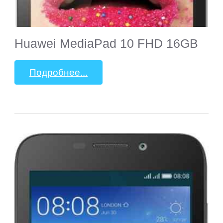
Huawei MediaPad 10 FHD 16GB
Подробнее...