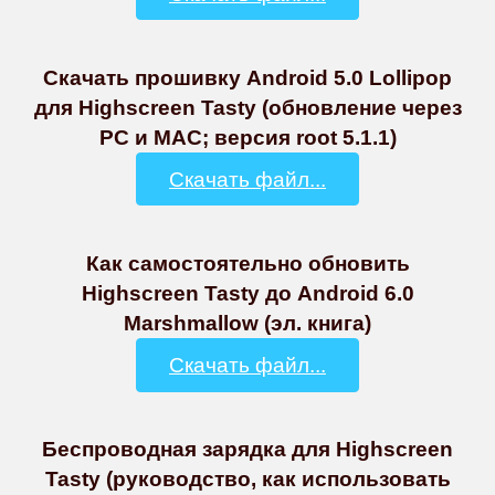
Скачать прошивку Android 5.0 Lollipop
для Highscreen Tasty (обновление через
PC и MAC; версия root 5.1.1)
Скачать файл...
Как самостоятельно обновить
Highscreen Tasty до Android 6.0
Marshmallow (эл. книга)
Скачать файл...
Беспроводная зарядка для Highscreen
Tasty (руководство, как использовать