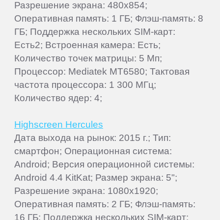
Разрешение экрана: 480x854;
Оперативная память: 1 ГБ; Флэш-память: 8
ГБ; Поддержка нескольких SIM-карт:
Есть2; Встроенная камера: Есть;
Количество точек матрицы: 5 Мп;
Процессор: Mediatek MT6580; Тактовая
частота процессора: 1 300 МГц;
Количество ядер: 4;
Highscreen Hercules
Дата выхода на рынок: 2015 г.; Тип:
смартфон; Операционная система:
Android; Версия операционной системы:
Android 4.4 KitKat; Размер экрана: 5";
Разрешение экрана: 1080x1920;
Оперативная память: 2 ГБ; Флэш-память:
16 ГБ; Поддержка нескольких SIM-карт: