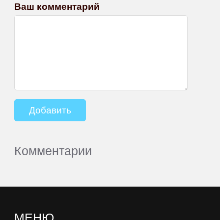
Ваш комментарий
Комментарии
МЕНЮ