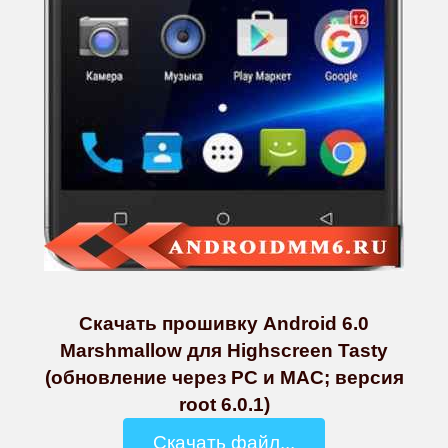
Скачать прошивку Android 6.0
Marshmallow для Highscreen Tasty
(обновление через PC и MAC; версия
root 6.0.1)
Скачать файл...