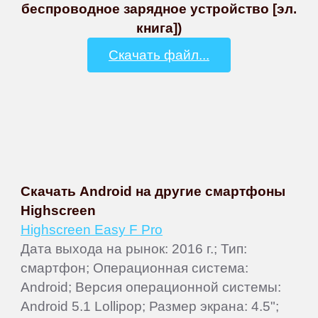
беспроводное зарядное устройство [эл.
книга])
Скачать файл...
Скачать Android на другие смартфоны
Highscreen
Highscreen Easy F Pro
Дата выхода на рынок: 2016 г.; Тип:
смартфон; Операционная система:
Android; Версия операционной системы:
Android 5.1 Lollipop; Размер экрана: 4.5";