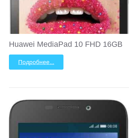
Huawei MediaPad 10 FHD 16GB
Подробнее...