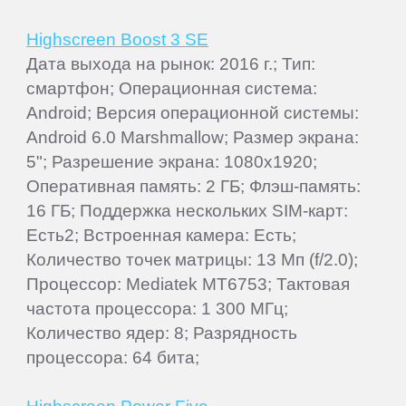
Highscreen Boost 3 SE
Дата выхода на рынок: 2016 г.; Тип:
смартфон; Операционная система:
Android; Версия операционной системы:
Android 6.0 Marshmallow; Размер экрана:
5"; Разрешение экрана: 1080x1920;
Оперативная память: 2 ГБ; Флэш-память:
16 ГБ; Поддержка нескольких SIM-карт:
Есть2; Встроенная камера: Есть;
Количество точек матрицы: 13 Мп (f/2.0);
Процессор: Mediatek MT6753; Тактовая
частота процессора: 1 300 МГц;
Количество ядер: 8; Разрядность
процессора: 64 бита;