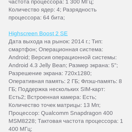
частота процессора: 1 300 МГц;
Количество ядер: 4; Разрядность
процессора: 64 бита;
Highscreen Boost 2 SE
Дата выхода на рынок: 2014 г.; Тип:
смартфон; Операционная система:
Android; Версия операционной системы:
Android 4.3 Jelly Bean; Размер экрана: 5";
Разрешение экрана: 720x1280;
Оперативная память: 2 ГБ; Флэш-память: 8
ГБ; Поддержка нескольких SIM-карт:
Есть2; Встроенная камера: Есть;
Количество точек матрицы: 13 Мп;
Процессор: Qualcomm Snapdragon 400
MSM8228; Тактовая частота процессора: 1
400 МГц;