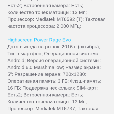
Есть2; Встроенная камера: Есть;
Количество точек матрицы: 13 Мп;
Процессор: Mediatek MT6592 (T); Тактовая
частота процессора: 2 000 МГц;
Highscreen Power Rage Evo
Дата выхода на рынок: 2016 г. (октябрь);
Тип: смартфон; Операционная система:
Android; Версия операционной системы:
Android 6.0 Marshmallow; Размер экрана:
5"; Разрешение экрана: 720x1280;
Оперативная память: 3 ГБ; Флэш-память:
16 ГБ; Поддержка нескольких SIM-карт:
Есть2; Встроенная камера: Есть;
Количество точек матрицы: 13 Мп;
Процессор: Mediatek MT6737; Тактовая