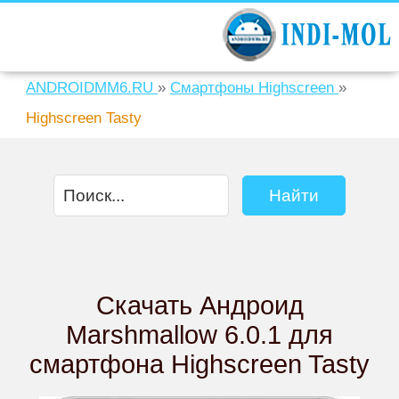
ANDROIDMM6.RU
»
Смартфоны Highscreen
»
Highscreen Tasty
Скачать Андроид
Marshmallow 6.0.1 для
смартфона Highscreen Tasty