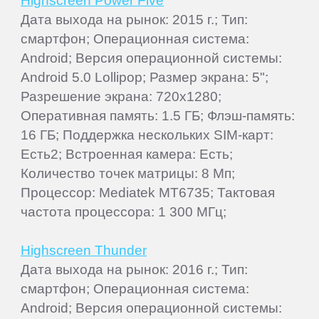
Highscreen Power Five
Дата выхода на рынок: 2015 г.; Тип:
смартфон; Операционная система:
Android; Версия операционной системы:
Android 5.0 Lollipop; Размер экрана: 5";
Разрешение экрана: 720x1280;
Оперативная память: 1.5 ГБ; Флэш-память:
16 ГБ; Поддержка нескольких SIM-карт:
Есть2; Встроенная камера: Есть;
Количество точек матрицы: 8 Мп;
Процессор: Mediatek MT6735; Тактовая
частота процессора: 1 300 МГц;
Highscreen Thunder
Дата выхода на рынок: 2016 г.; Тип:
смартфон; Операционная система:
Android; Версия операционной системы: