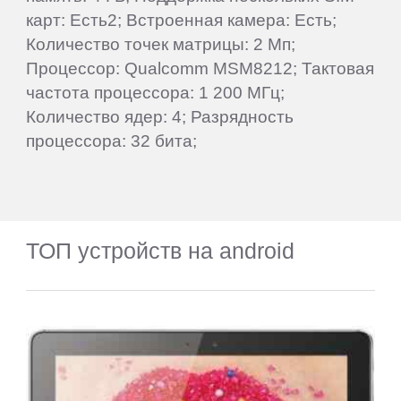
карт: Есть2; Встроенная камера: Есть;
Количество точек матрицы: 2 Мп;
Процессор: Qualcomm MSM8212; Тактовая
частота процессора: 1 200 МГц;
Количество ядер: 4; Разрядность
процессора: 32 бита;
ТОП устройств на android