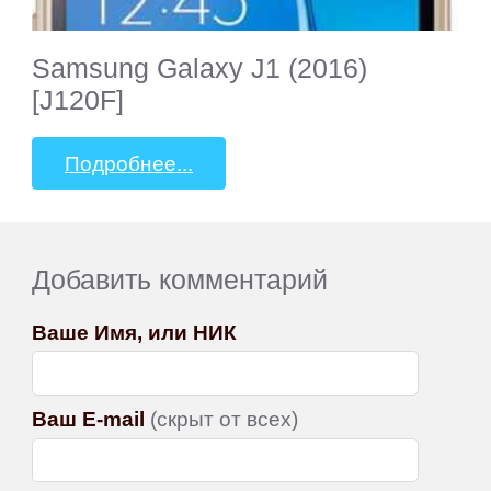
Samsung Galaxy J1 (2016)
[J120F]
Подробнее...
Добавить комментарий
Ваше Имя, или НИК
Ваш E-mail
(скрыт от всех)