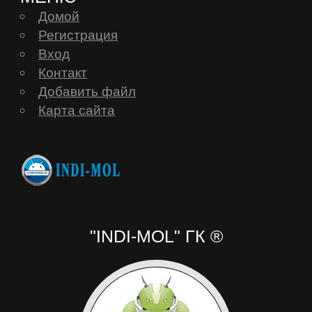
Домой
Регистрация
Вход
Контакт
Добавить файл
Карта сайта
"INDI-MOL" ГК ®