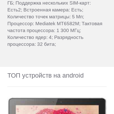
ГБ; Поддержка нескольких SIM-карт:
Есть2; Встроенная камера: Есть;
Количество точек матрицы: 5 Мп;
Процессор: Mediatek MT6582M; Тактовая
частота процессора: 1 300 МГц;
Количество ядер: 4; Разрядность
процессора: 32 бита;
ТОП устройств на android