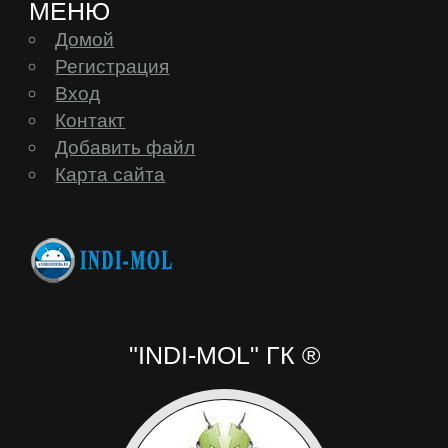
МЕНЮ
Домой
Регистрация
Вход
Контакт
Добавить файл
Карта сайта
"INDI-MOL" ГК ®