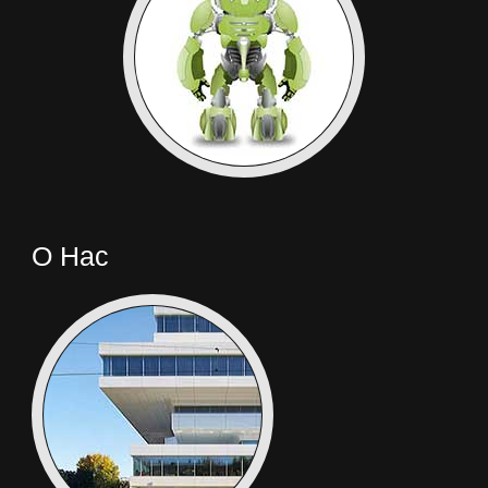
О Нас