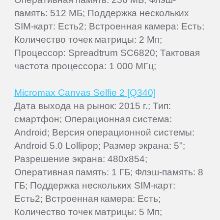
память: 512 МБ; Поддержка нескольких
SIM-карт: Есть2; Встроенная камера: Есть;
Количество точек матрицы: 2 Мп;
Процессор: Spreadtrum SC6820; Тактовая
частота процессора: 1 000 МГц;
Micromax Canvas Selfie 2 [Q340]
Дата выхода на рынок: 2015 г.; Тип:
смартфон; Операционная система:
Android; Версия операционной системы:
Android 5.0 Lollipop; Размер экрана: 5";
Разрешение экрана: 480x854;
Оперативная память: 1 ГБ; Флэш-память: 8
ГБ; Поддержка нескольких SIM-карт:
Есть2; Встроенная камера: Есть;
Количество точек матрицы: 5 Мп;