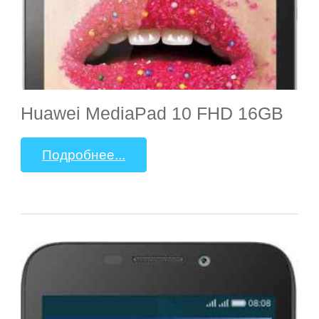
Huawei MediaPad 10 FHD 16GB
Подробнее...