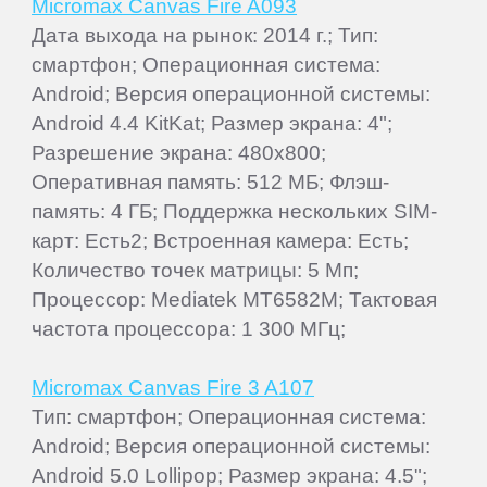
Micromax Canvas Fire A093
Дата выхода на рынок: 2014 г.; Тип:
смартфон; Операционная система:
Android; Версия операционной системы:
Android 4.4 KitKat; Размер экрана: 4";
Разрешение экрана: 480x800;
Оперативная память: 512 МБ; Флэш-
память: 4 ГБ; Поддержка нескольких SIM-
карт: Есть2; Встроенная камера: Есть;
Количество точек матрицы: 5 Мп;
Процессор: Mediatek MT6582M; Тактовая
частота процессора: 1 300 МГц;
Micromax Canvas Fire 3 A107
Тип: смартфон; Операционная система:
Android; Версия операционной системы:
Android 5.0 Lollipop; Размер экрана: 4.5";