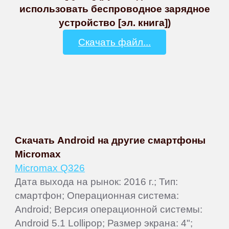
использовать беспроводное зарядное
устройство [эл. книга])
Скачать файл...
Скачать Android на другие смартфоны
Micromax
Micromax Q326
Дата выхода на рынок: 2016 г.; Тип:
смартфон; Операционная система:
Android; Версия операционной системы:
Android 5.1 Lollipop; Размер экрана: 4";