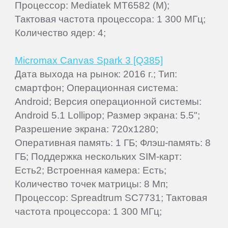
Процессор: Mediatek MT6582 (M);
Тактовая частота процессора: 1 300 МГц;
Количество ядер: 4;
Micromax Canvas Spark 3 [Q385]
Дата выхода на рынок: 2016 г.; Тип:
смартфон; Операционная система:
Android; Версия операционной системы:
Android 5.1 Lollipop; Размер экрана: 5.5";
Разрешение экрана: 720x1280;
Оперативная память: 1 ГБ; Флэш-память: 8
ГБ; Поддержка нескольких SIM-карт:
Есть2; Встроенная камера: Есть;
Количество точек матрицы: 8 Мп;
Процессор: Spreadtrum SC7731; Тактовая
частота процессора: 1 300 МГц;