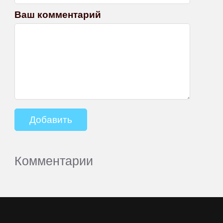
Ваш комментарий
Комментарии