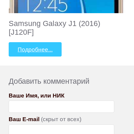
Samsung Galaxy J1 (2016)
[J120F]
Подробнее...
Добавить комментарий
Ваше Имя, или НИК
Ваш E-mail
(скрыт от всех)